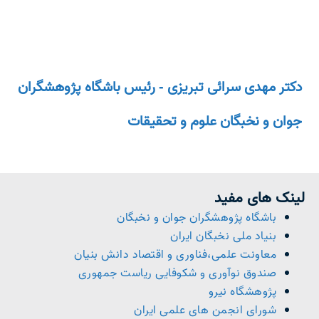
دنیای پژوهش و تحقیق علمی پیشرفت
کنید.
دکتر مهدی سرائی تبریزی - رئیس باشگاه پژوهشگران
جوان و نخبگان علوم و تحقیقات
لینک های مفید
باشگاه پژوهشگران جوان و نخبگان
بنیاد ملی نخبگان ایران
معاونت علمی،فناوری و اقتصاد دانش بنیان
صندوق نوآوری و شکوفایی ریاست جمهوری
پژوهشگاه نیرو
شورای انجمن های علمی ایران