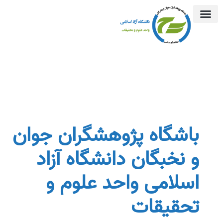
درباره ما
باشگاه پژوهشگران جوان
و نخبگان دانشگاه آزاد
اسلامی واحد علوم و
تحقیقات