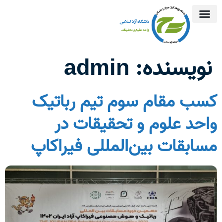
نویسنده:
admin
کسب مقام سوم تیم رباتیک
واحد علوم و تحقیقات در
مسابقات بین‌المللی فیراکاپ