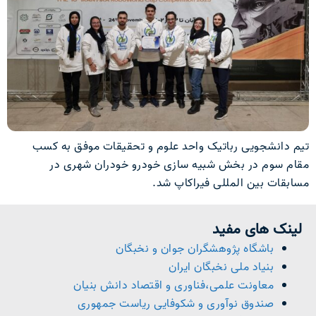
تیم دانشجویی رباتیک واحد علوم و تحقیقات موفق به کسب
مقام سوم در بخش شبیه سازی خودرو خودران شهری در
مسابقات بین المللی فیراکاپ شد.
لینک های مفید
باشگاه پژوهشگران جوان و نخبگان
بنیاد ملی نخبگان ایران
معاونت علمی،فناوری و اقتصاد دانش بنیان
صندوق نوآوری و شکوفایی ریاست جمهوری