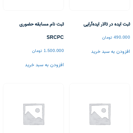
ثبت ایده در تالار ایده‌آرایی
ثبت نام مسابقه حضوری
SRCPC
490.000
تومان
1.500.000
تومان
افزودن به سبد خرید
افزودن به سبد خرید