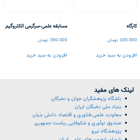
کارگاه
مسابقه علمی-سرگرمی الکتروگیم
100.000
تومان
390.000
تومان
افزودن به سبد خرید
افزودن به سبد خرید
لینک های مفید
باشگاه پژوهشگران جوان و نخبگان
بنیاد ملی نخبگان ایران
معاونت علمی،فناوری و اقتصاد دانش بنیان
صندوق نوآوری و شکوفایی ریاست جمهوری
پژوهشگاه نیرو
شورای انجمن های علمی ایران