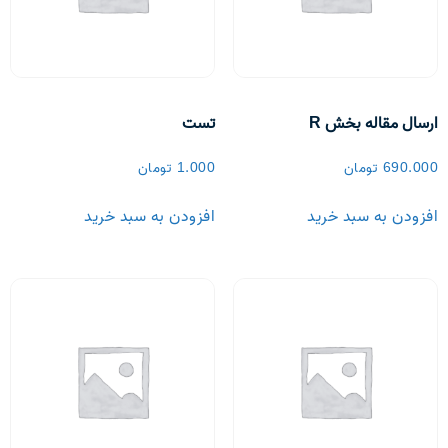
ارسال مقاله بخش R
تست
690.000
تومان
1.000
تومان
افزودن به سبد خرید
افزودن به سبد خرید