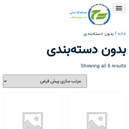
خانه
/ بدون دسته‌بندی
بدون دسته‌بندی
Showing all 6 results