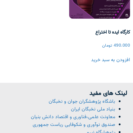
کارگاه ایده تا اختراع
490.000
تومان
افزودن به سبد خرید
لینک های مفید
باشگاه پژوهشگران جوان و نخبگان
بنیاد ملی نخبگان ایران
معاونت علمی،فناوری و اقتصاد دانش بنیان
صندوق نوآوری و شکوفایی ریاست جمهوری
پژوهشگاه نیرو