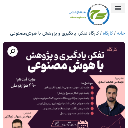
خانه
/
کارگاه
/ کارگاه تفکر، یادگیری و پژوهش با هوش‌مصنوعی