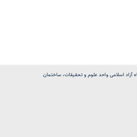
 آزاد اسلامی واحد علوم و تحقیقات، ساختمان