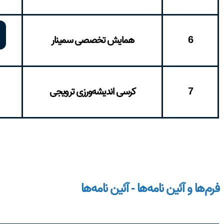
6
همایش تخصصی سمینار
7
کرسی اندیشه‌ورزی ترویجی
فرم‌ها و آئین نامه‌ها - آئین نامه‌ها