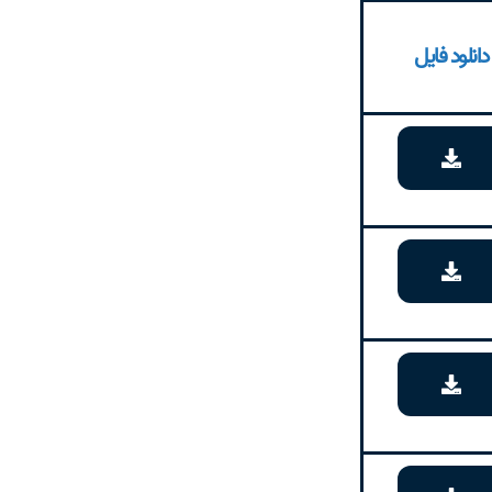
دانلود فایل