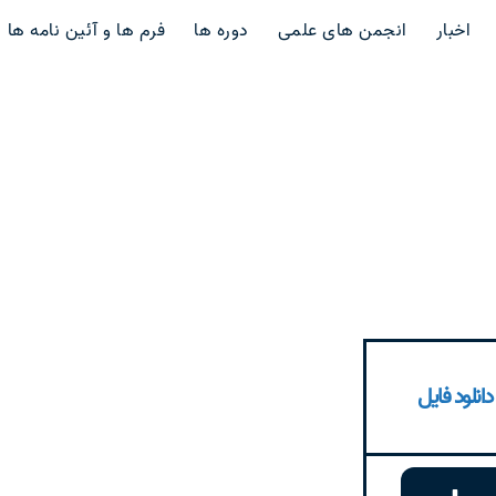
اخبار
انجمن های علمی
دوره ها
فرم ها و آئین نامه ها
دانلود فایل