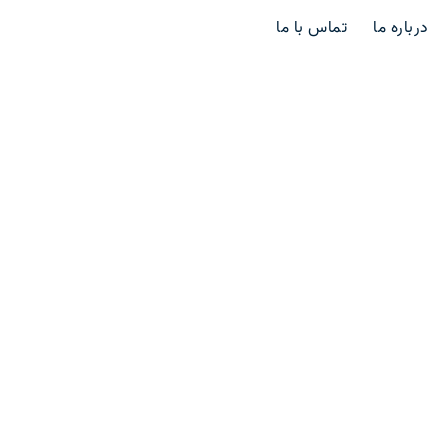
درباره ما
تماس با ما