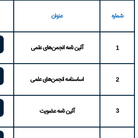
شماره
عنوان
آئین‌ نامه انجمن‌های علمی
1
اساسنامه انجمن‌های علمی
2
3
آئین‌ نامه عضویت