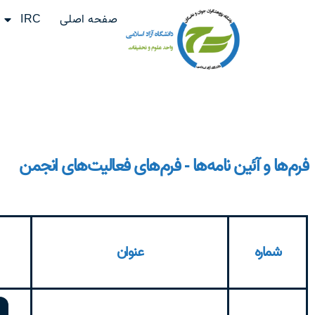
صفحه اصلی
IRC
فرم‌ها و آئین نامه‌ها - فرم‌های فعالیت‌های انجمن
شماره
عنوان